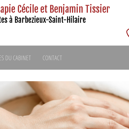
apie Cécile et Benjamin Tissier
es à Barbezieux-Saint-Hilaire
ES DU CABINET
CONTACT