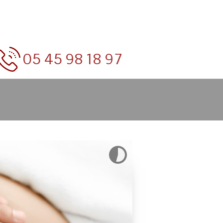
05 45 98 18 97