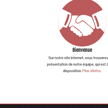
Bienvenue
Sur notre site internet, vous trouvere
présentation de notre équipe, qui est 
disposition.
Plus d'infos.