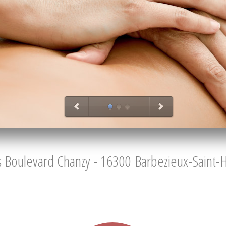
 Boulevard Chanzy - 16300 Barbezieux-Saint-H