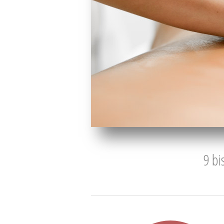
9 bis